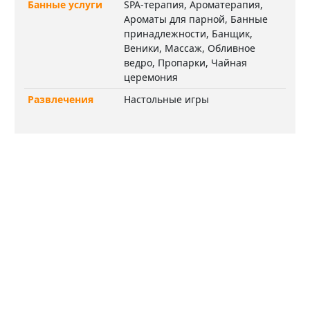
Банные услуги
SPA-терапия, Ароматерапия,
Ароматы для парной, Банные
принадлежности, Банщик,
Веники, Массаж, Обливное
ведро, Пропарки, Чайная
церемония
Развлечения
Настольные игры