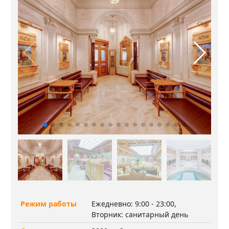
Режим работы
Ежедневно: 9:00 - 23:00,
Вторник: санитарный день