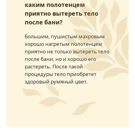
каким полотенцем
приятно вытереть тело
после бани?
Большим, пушистым махровым
хорошо нагретым полотенцем
приятно не только вытереть тело
Previous
Next
после бани, но и хорошо его
растереть. После такой
процедуры тело приобретет
здоровый румяный цвет.