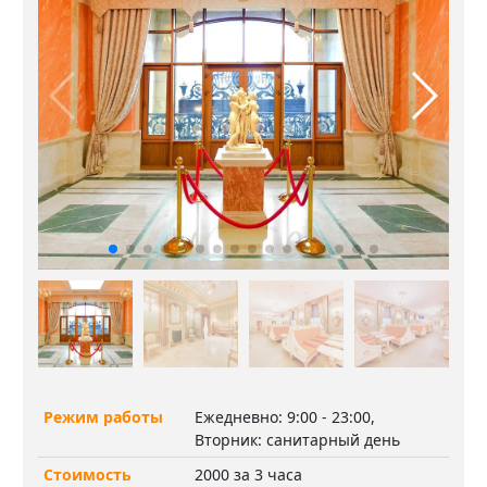
Режим работы
Ежедневно: 9:00 - 23:00,
Вторник: санитарный день
Стоимость
2000 за 3 часа