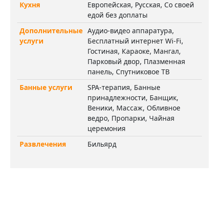
Кухня
Европейская, Русская, Со своей
едой без доплаты
Дополнительные
Аудио-видео аппаратура,
услуги
Бесплатный интернет Wi-Fi,
Гостиная, Караоке, Мангал,
Парковый двор, Плазменная
панель, Спутниковое ТВ
Банные услуги
SPA-терапия, Банные
принадлежности, Банщик,
Веники, Массаж, Обливное
ведро, Пропарки, Чайная
церемония
Развлечения
Бильярд