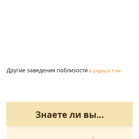
Другие заведения поблизости
в радиусе 3 км
Знаете ли вы...