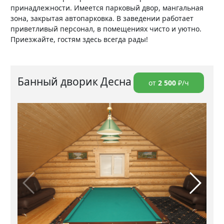
принадлежности. Имеется парковый двор, мангальная
зона, закрытая автопарковка. В заведении работает
приветливый персонал, в помещениях чисто и уютно.
Приезжайте, гостям здесь всегда рады!
Банный дворик Десна
от
2 500
₽/ч