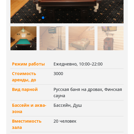
Режим работы
Ежедневно, 10:00–22:00
Стоимость
3000
аренды, до
Вид парной
Русская баня на дровах, Финская
сауна
Бассейн и аква-
Бассейн, Душ
зона
Вместимость
20 человек
зала