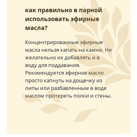
как правильно в парной
использовать эфирные
масла?
Концентрированные эфирные
масла нельзя капать на камни. Не
желательно их добавлять и в
Previous
Next
воду для поддавания.
Рекомендуется эфирное масло
просто капнуть на дощечку из
липы или разбавленным в воде
маслом протереть полки и стены.