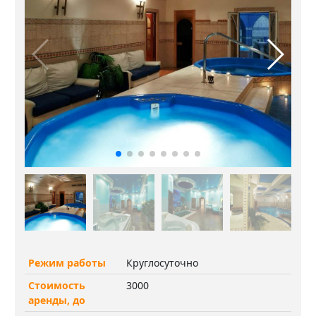
Режим работы
Круглосуточно
Стоимость
3000
аренды, до