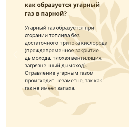
как образуется угарный
газ в парной?
Угарный газ образуется при
сгорании топлива без
достаточного притока кислорода
(преждевременное закрытие
дымохода, плохая вентиляция,
Previous
Next
загрязненный дымоход).
Отравление угарным газом
происходит незаметно, так как
газ не имеет запаха.