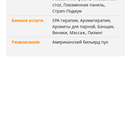
стол, Плазменная панель,
Стрип-Подиум
Банные услуги
SPA-терапия, Ароматерапия,
Ароматы для парной, Банщик,
Веники, Массаж, Пилинг
Развлечения
Американский бильярд пул