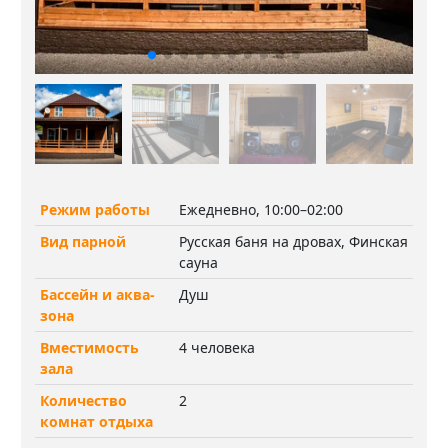
Режим работы
Ежедневно, 10:00–02:00
Вид парной
Русская баня на дровах, Финская
сауна
Бассейн и аква-
Душ
зона
Вместимость
4 человека
зала
Количество
2
комнат отдыха