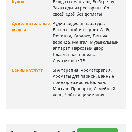
Кухня
Блюда на мангале, Выбор чая,
Заказ еды из ресторана, Со
своей едой без доплаты
Дополнительные
Аудио-видео аппаратура,
услуги
Бесплатный интернет Wi-Fi,
Гостиная, Караоке, Летняя
веранда, Мангал, Музыкальный
аппарат, Парковый двор,
Плазменная панель,
Спутниковое ТВ
Банные услуги
SPA-терапия, Ароматерапия,
Ароматы для парной, Банные
принадлежности, Кальян,
Массаж, Пропарки, Семейный
день, Чайная церемония