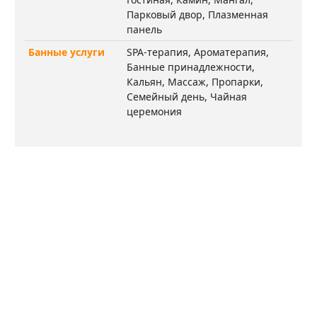
Парковый двор, Плазменная
панель
Банные услуги
SPA-терапия, Ароматерапия,
Банные принадлежности,
Кальян, Массаж, Пропарки,
Семейный день, Чайная
церемония