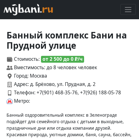
Банный комплекс Бани на
Прудной улице
Стоимость:
от 2 500 до 0 ₽/ч
Вместимость: до 8 человек человек
Город: Москва
Адрес: д. Брёхово, ул. Прудная, д. 2
Телефон:
+7(901) 468-35-76, +7(926) 188-05-78
Метро:
Банный оздоровительный комплекс в Зеленограде
подойдет для семейного отдыха с детьми в выходные,
праздничные дни или отдыха компании друзей.
Красивая природа, уютные домики, баня, сауна, бассейн,