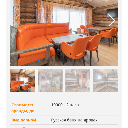
Стоимость
10000 - 2 часа
аренды, до
Вид парной
Русская баня на дровах