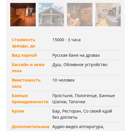
Стоимость
15000 - 3 часа
аренды, до
Вид парной
Русская баня на дровах
Бассейн и аква-
Душ, Обливное устройство
зона
Вместимость
10 человек
зала
Банные
Простыня, Полотенце, Банные
принадлежности
Шапки, Тапочки
Кухня
Бар, Ресторан, Со своей едой
без доплаты
Дополнительные
Аудио-видео аппаратура,