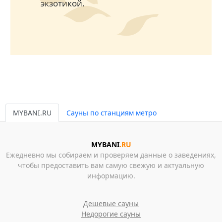
экзотикой.
MYBANI.RU
Сауны по станциям метро
MYBANI
.RU
Ежедневно мы собираем и проверяем данные о заведениях,
чтобы предоставить вам самую свежую и актуальную
информацию.
Дешевые сауны
Недорогие сауны