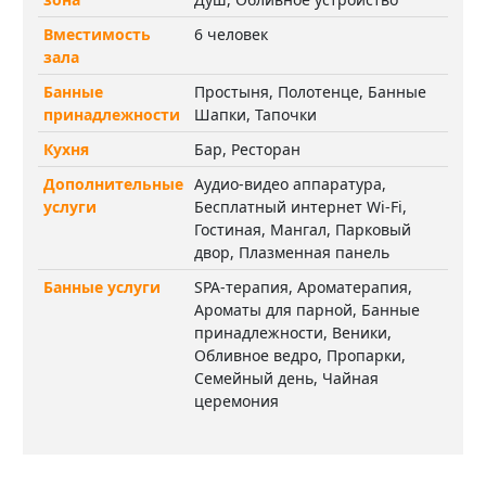
Вместимость
6 человек
зала
Банные
Простыня, Полотенце, Банные
принадлежности
Шапки, Тапочки
Кухня
Бар, Ресторан
Дополнительные
Аудио-видео аппаратура,
услуги
Бесплатный интернет Wi-Fi,
Гостиная, Мангал, Парковый
двор, Плазменная панель
Банные услуги
SPA-терапия, Ароматерапия,
Ароматы для парной, Банные
принадлежности, Веники,
Обливное ведро, Пропарки,
Семейный день, Чайная
церемония