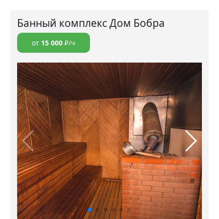
Банный комплекс Дом Бобра
от
15 000
₽/ч