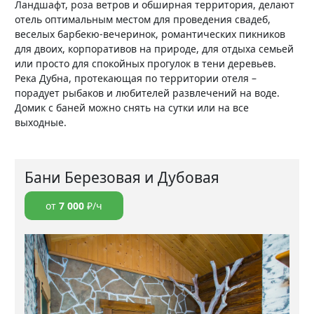
Ландшафт, роза ветров и обширная территория, делают
отель оптимальным местом для проведения свадеб,
веселых барбекю-вечеринок, романтических пикников
для двоих, корпоративов на природе, для отдыха семьей
или просто для спокойных прогулок в тени деревьев.
Река Дубна, протекающая по территории отеля –
порадует рыбаков и любителей развлечений на воде.
Домик с баней можно снять на сутки или на все
выходные.
Бани Березовая и Дубовая
от
7 000
₽/ч