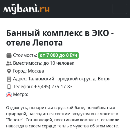
Банный комплекс в ЭКО -
отеле Лепота
Стоимость:
от 7 000 до 0 ₽/ч
Вместимость: до 10 человек
Город: Москва
Адрес: Талдомский городской округ, д. Вотря
Телефон:
+7(495) 275-17-83
Метро:
Отдохнуть, попариться в русской бане, полюбоваться
природой, насладиться свежим воздухом вы сможете в
“Лепоте”. Сотни людей, посетивших комплекс, оставили
навсегда в своем сердце теплые чувства об этом месте.