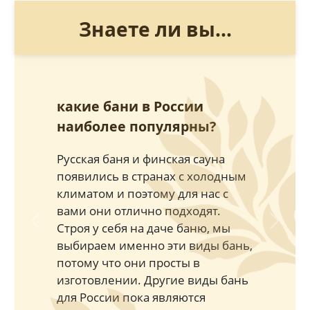
Знаете ли вы...
какие бани в России
наиболее популярны?
Русская баня и финская сауна
появились в странах с холодным
климатом и поэтому для нас с
вами они отлично подходят.
Строя у себя на даче баню, мы
Previous
Next
выбираем именно эти виды бань,
потому что они просты в
изготовлении. Другие виды бань
для России пока являются