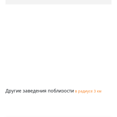
Другие заведения поблизости
в радиусе 3 км