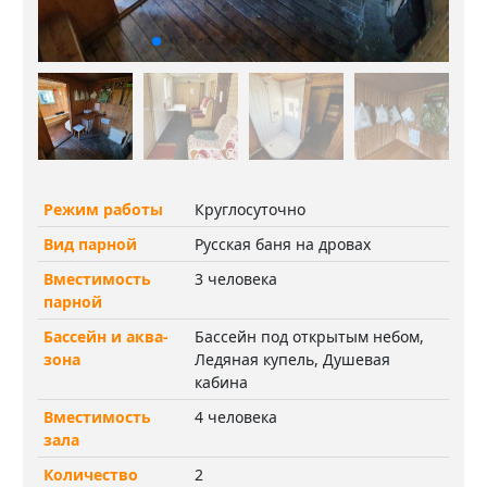
Режим работы
Круглосуточно
Вид парной
Русская баня на дровах
Вместимость
3 человека
парной
Бассейн и аква-
Бассейн под открытым небом,
зона
Ледяная купель, Душевая
кабина
Вместимость
4 человека
зала
Количество
2