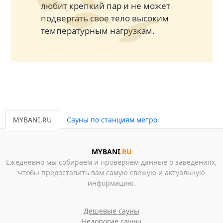
любит крепкий пар и не может
подвергать свое тело высоким
температурным нагрузкам.
MYBANI.RU
Сауны по станциям метро
MYBANI
.RU
Ежедневно мы собираем и проверяем данные о заведениях,
чтобы предоставить вам самую свежую и актуальную
информацию.
Дешевые сауны
Недорогие сауны