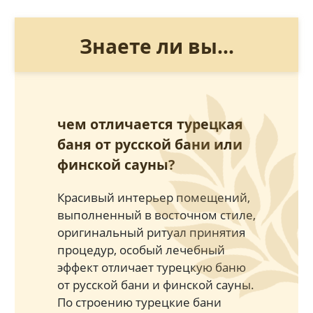
Знаете ли вы...
чем отличается турецкая
баня от русской бани или
финской сауны?
Красивый интерьер помещений,
выполненный в восточном стиле,
оригинальный ритуал принятия
процедур, особый лечебный
эффект отличает турецкую баню
от русской бани и финской сауны.
По строению турецкие бани