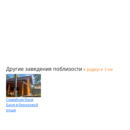
Другие заведения поблизости
в радиусе 3 км
Семейная баня
Баня в березовой
роще