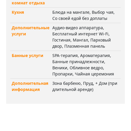
комнат отдыха
Кухня
Блюда на мангале, Выбор чая,
Со своей едой без доплаты
Дополнительные
Аудио-видео аппаратура,
услуги
Бесплатный интернет Wi-Fi,
Гостиная, Мангал, Парковый
двор, Плазменная панель
Банные услуги
SPA-терапия, Ароматерапия,
Банные принадлежности,
Веники, Обливное ведро,
Пропарки, Чайная церемония
Дополнительная
Зона барбекю, Пруд, + Дом (при
информация
длительной аренде)