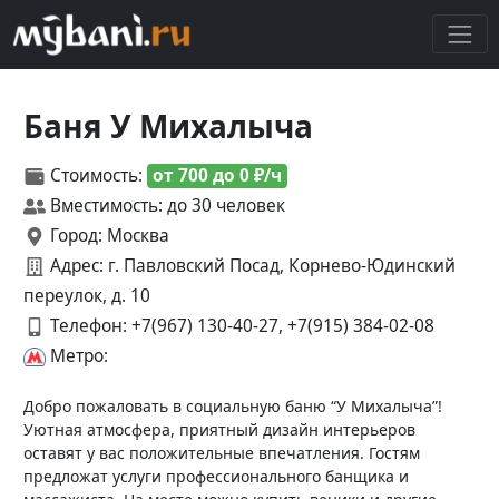
Баня У Михалыча
Стоимость:
от 700 до 0 ₽/ч
Вместимость: до 30 человек
Город: Москва
Адрес: г. Павловский Посад, Корнево-Юдинский
переулок, д. 10
Телефон:
+7(967) 130-40-27, +7(915) 384-02-08
Метро:
Добро пожаловать в социальную баню “У Михалыча”!
Уютная атмосфера, приятный дизайн интерьеров
оставят у вас положительные впечатления. Гостям
предложат услуги профессионального банщика и