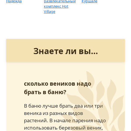
Надежда
развлекательный
Куршале
комплекс Hot
Village
Знаете ли вы...
сколько веников надо
брать в баню?
В баню лучше брать два или три
веника из разных видов
растений. В начале парения надо
использовать березовый веник,