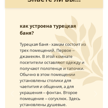
как устроена турецкая
баня?
Турецкая баня - хамам состоит из
трех помещений. Первое ‒
джамекян. В этой комнате
посетители оставляют одежду и
получают полотенце и тапочки.
Обычно в этом помещении
установлены столики для
чаепития и общения, а для
украшения ‒ фонтан. Второе
Previous
Next
помещение ‒ согуклюк. Здесь
установлены душевые.