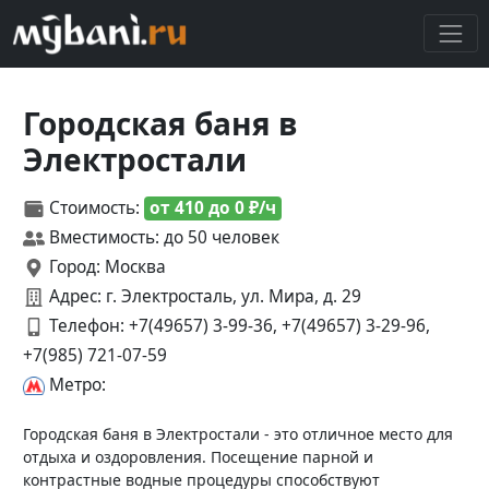
Городская баня в
Электростали
Стоимость:
от 410 до 0 ₽/ч
Вместимость: до 50 человек
Город: Москва
Адрес: г. Электросталь, ул. Мира, д. 29
Телефон:
+7(49657) 3-99-36, +7(49657) 3-29-96,
+7(985) 721-07-59
Метро:
Городская баня в Электростали - это отличное место для
отдыха и оздоровления. Посещение парной и
контрастные водные процедуры способствуют