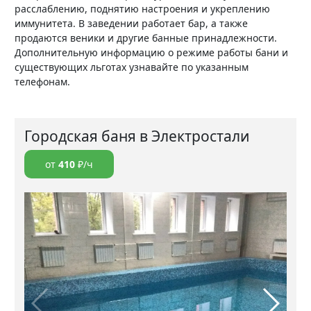
расслаблению, поднятию настроения и укреплению
иммунитета. В заведении работает бар, а также
продаются веники и другие банные принадлежности.
Дополнительную информацию о режиме работы бани и
существующих льготах узнавайте по указанным
телефонам.
Городская баня в Электростали
от
410
₽/ч