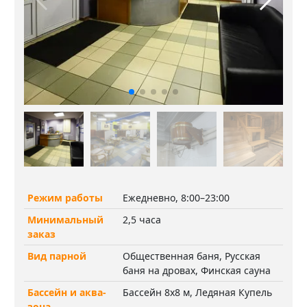
Режим работы
Ежедневно, 8:00–23:00
Минимальный
2,5 часа
заказ
Вид парной
Общественная баня, Русская
баня на дровах, Финская сауна
Бассейн и аква-
Бассейн 8х8 м, Ледяная Купель
зона