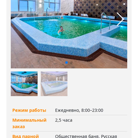
Режим работы
Ежедневно, 8:00–23:00
Минимальный
2,5 часа
заказ
Вид парной
Общественная баня, Русская