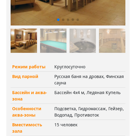
Режим работы
Круглосуточно
Вид парной
Русская баня на дровах, Финская
сауна
Бассейн и аква-
Бассейн 4х4 м, Ледяная Купель
зона
Особенности
Подсветка, Гидромассаж, Гейзер,
аква-зоны
Водопад, Противоток
Вместимость
15 человек
зала