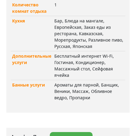
Количество
1
комнат отдыха
Кухня
Бар, Блюда на мангале,
Европейская, Заказ еды из
ресторана, Кавказская,
Морепродукты, Разливное пиво,
Русская, Японская
Дополнительные
Бесплатный интернет Wi-Fi,
услуги
Гостиная, Кондиционер,
Массажный стол, Сейфовая
ячейка
Банные услуги
Ароматы для парной, Банщик,
Веники, Массаж, Обливное
ведро, Пропарки