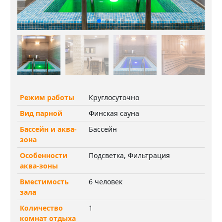
Режим работы
Круглосуточно
Вид парной
Финская сауна
Бассейн и аква-
Бассейн
зона
Особенности
Подсветка, Фильтрация
аква-зоны
Вместимость
6 человек
зала
Количество
1
комнат отдыха