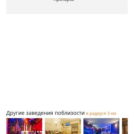
Другие заведения поблизости
в радиусе 3 км