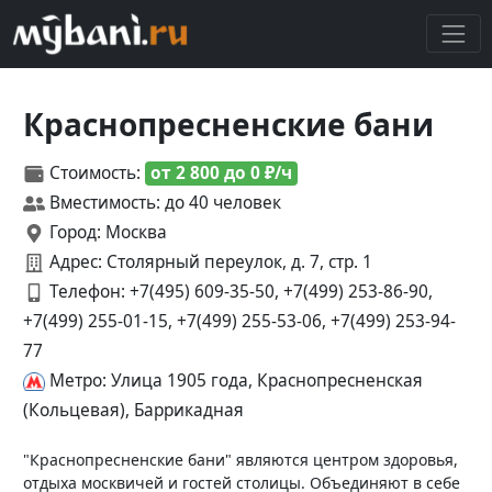
Краснопресненские бани
Стоимость:
от 2 800 до 0 ₽/ч
Вместимость: до 40 человек
Город: Москва
Адрес: Столярный переулок, д. 7, стр. 1
Телефон:
+7(495) 609-35-50, +7(499) 253-86-90,
+7(499) 255-01-15, +7(499) 255-53-06, +7(499) 253-94-
77
Метро: Улица 1905 года, Краснопресненская
(Кольцевая), Баррикадная
"Краснопресненские бани" являются центром здоровья,
отдыха москвичей и гостей столицы. Объединяют в себе