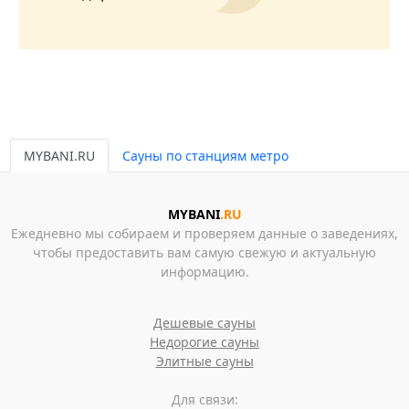
MYBANI.RU
Сауны по станциям метро
MYBANI
.RU
Ежедневно мы собираем и проверяем данные о заведениях,
чтобы предоставить вам самую свежую и актуальную
информацию.
Дешевые сауны
Недорогие сауны
Элитные сауны
Для связи: