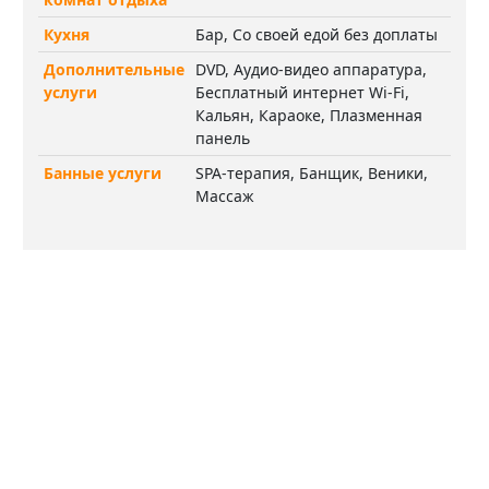
Кухня
Бар, Со своей едой без доплаты
Дополнительные
DVD, Аудио-видео аппаратура,
услуги
Бесплатный интернет Wi-Fi,
Кальян, Караоке, Плазменная
панель
Банные услуги
SPA-терапия, Банщик, Веники,
Массаж