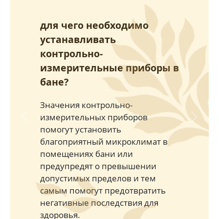
для чего необходимо
устанавливать
контрольно-
измерительные приборы в
бане?
Значения контрольно-
измерительных приборов
Previous
Next
помогут установить
благоприятный микроклимат в
помещениях бани или
предупредят о превышении
допустимых пределов и тем
самым помогут предотвратить
негативные последствия для
здоровья.