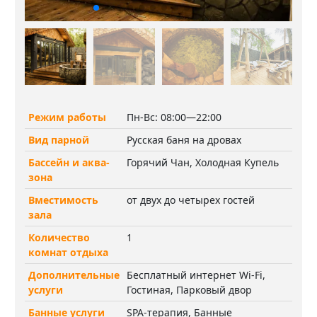
Режим работы
Пн-Вс: 08:00—22:00
Вид парной
Русская баня на дровах
Бассейн и аква-
Горячий Чан, Холодная Купель
зона
Вместимость
от двух до четырех гостей
зала
Количество
1
комнат отдыха
Дополнительные
Бесплатный интернет Wi-Fi,
услуги
Гостиная, Парковый двор
Банные услуги
SPA-терапия, Банные