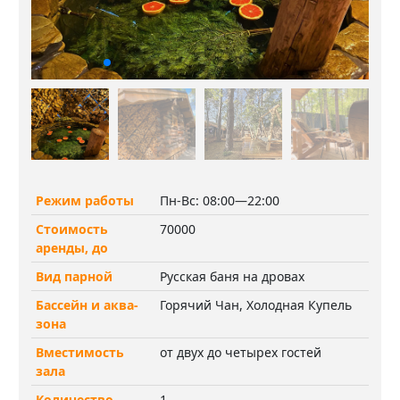
Режим работы
Пн-Вс: 08:00—22:00
Стоимость
70000
аренды, до
Вид парной
Русская баня на дровах
Бассейн и аква-
Горячий Чан, Холодная Купель
зона
Вместимость
от двух до четырех гостей
зала
Количество
1