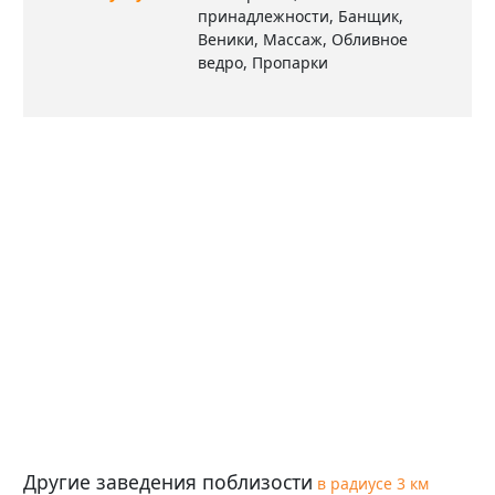
принадлежности, Банщик,
Веники, Массаж, Обливное
ведро, Пропарки
Другие заведения поблизости
в радиусе 3 км