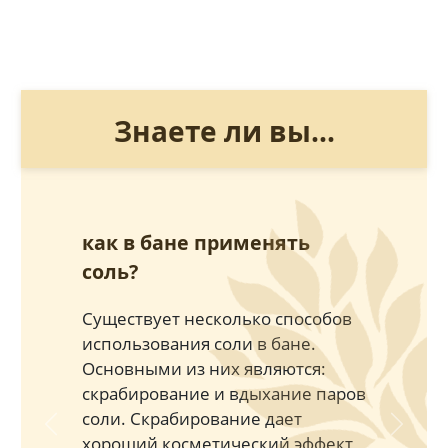
Знаете ли вы...
как в бане применять
соль?
Существует несколько способов
использования соли в бане.
Основными из них являются:
скрабирование и вдыхание паров
соли. Скрабирование дает
Previous
Next
хороший косметический эффект,