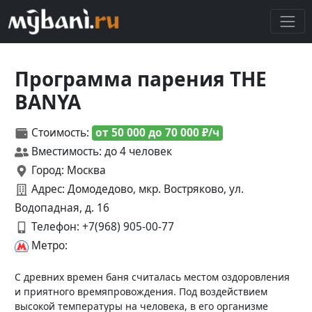
Программа парения THE
BANYA
Стоимость:
от 50 000 до 70 000 ₽/ч
Вместимость: до 4 человек
Город: Москва
Адрес: Домодедово, мкр. Востряково, ул.
Водопадная, д. 16
Телефон:
+7(968) 905-00-77
Метро:
С древних времен баня считалась местом оздоровления
и приятного времяпровождения. Под воздействием
высокой температуры на человека, в его организме