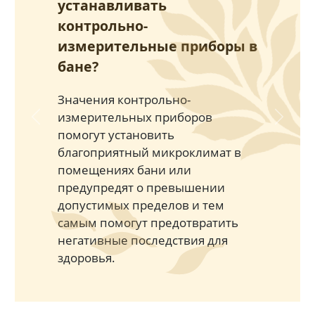
устанавливать
контрольно-
измерительные приборы в
бане?
Значения контрольно-
измерительных приборов
Previous
Next
помогут установить
благоприятный микроклимат в
помещениях бани или
предупредят о превышении
допустимых пределов и тем
самым помогут предотвратить
негативные последствия для
здоровья.