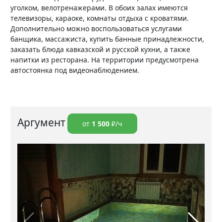
уголком, велотренажерами. В обоих залах имеются
телевизоры, караоке, комнаты отдыха с кроватями.
Дополнительно можно воспользоваться услугами
банщика, массажиста, купить банные принадлежности,
заказать блюда кавказской и русской кухни, а также
напитки из ресторана. На территории предусмотрена
автостоянка под видеонаблюдением.
Аргумент
от
1 500
₽/ч