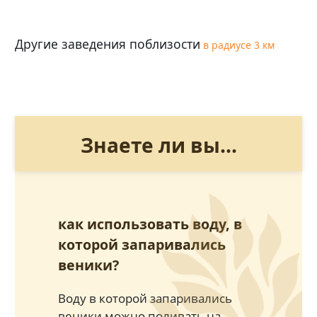
Другие заведения поблизости
в радиусе 3 км
Знаете ли вы...
как использовать воду, в
которой запаривались
веники?
Воду в которой запаривались
веники можно поливать на