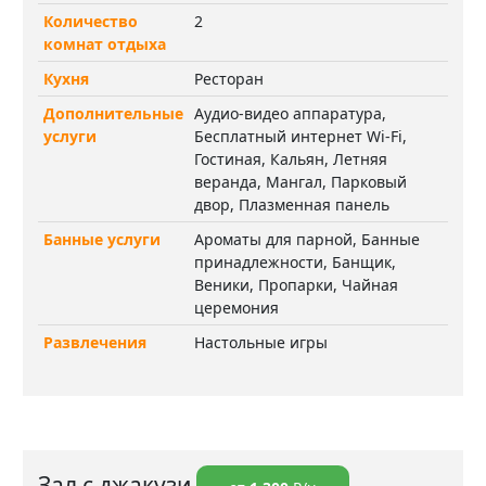
Количество
2
комнат отдыха
Кухня
Ресторан
Дополнительные
Аудио-видео аппаратура,
услуги
Бесплатный интернет Wi-Fi,
Гостиная, Кальян, Летняя
веранда, Мангал, Парковый
двор, Плазменная панель
Банные услуги
Ароматы для парной, Банные
принадлежности, Банщик,
Веники, Пропарки, Чайная
церемония
Развлечения
Настольные игры
Зал с джакузи