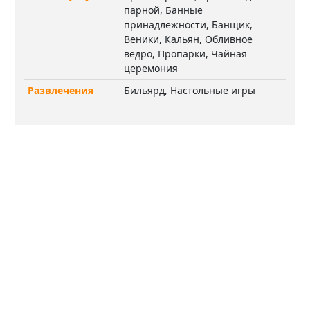
парной, Банные
принадлежности, Банщик,
Веники, Кальян, Обливное
ведро, Пропарки, Чайная
церемония
Развлечения
Бильярд, Настольные игры