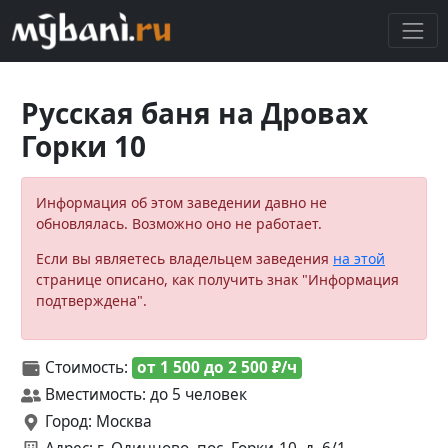
Русская баня на Дровах
Горки 10
Информация об этом заведении давно не
обновлялась. Возможно оно не работает.
Если вы являетесь владельцем заведения
на этой
странице описано, как получить знак "Информация
подтверждена".
Стоимость:
от 1 500 до 2 500 ₽/ч
Вместимость: до 5 человек
Город: Москва