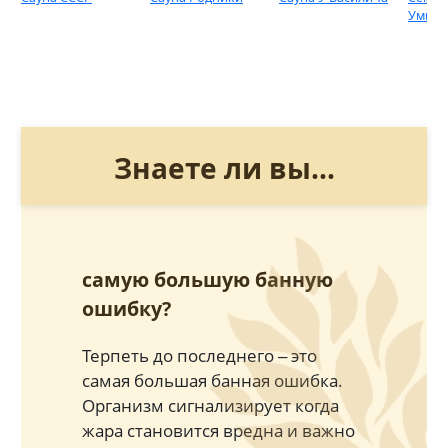
Умные
Знаете ли вы...
самую большую банную
ошибку?
Терпеть до последнего ‒ это
самая большая банная ошибка.
Организм сигнализирует когда
жара становится вредна и важно