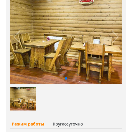
Режим работы
Круглосуточно