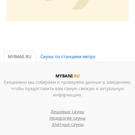
MYBANI.RU
Сауны по станциям метро
MYBANI
.RU
Ежедневно мы собираем и проверяем данные о заведениях,
чтобы предоставить вам самую свежую и актуальную
информацию.
Дешевые сауны
Недорогие сауны
Элитные сауны