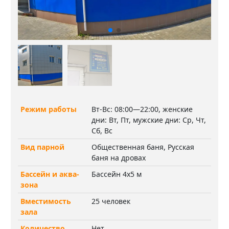
Режим работы
Вт-Вс: 08:00—22:00, женские
дни: Вт, Пт, мужские дни: Ср, Чт,
Сб, Вс
Вид парной
Общественная баня, Русская
баня на дровах
Бассейн и аква-
Бассейн 4х5 м
зона
Вместимость
25 человек
зала
Количество
Нет