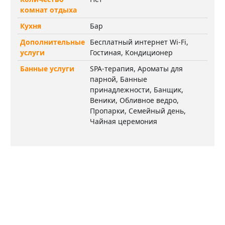
комнат отдыха
Кухня
Бар
Дополнительные
Бесплатный интернет Wi-Fi,
услуги
Гостиная, Кондиционер
Банные услуги
SPA-терапия, Ароматы для
парной, Банные
принадлежности, Банщик,
Веники, Обливное ведро,
Пропарки, Семейный день,
Чайная церемония