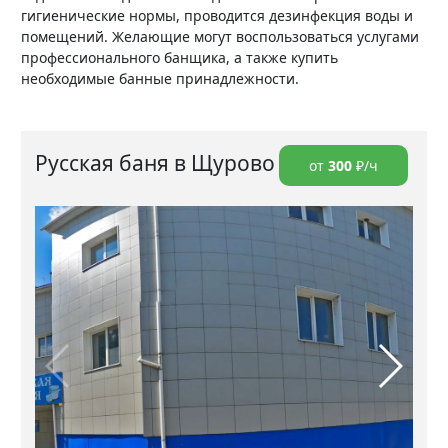
гигиенические нормы, проводится дезинфекция воды и
помещений. Желающие могут воспользоваться услугами
профессионального банщика, а также купить
необходимые банные принадлежности.
Русская баня в Щурово
от
300
₽/ч