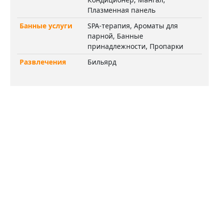
Плазменная панель
Банные услуги
SPA-терапия, Ароматы для
парной, Банные
принадлежности, Пропарки
Развлечения
Бильярд