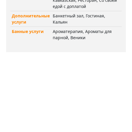
Кавказская, Ресторан, Со своей
едой с доплатой
Дополнительные
Банкетный зал, Гостиная,
услуги
Кальян
Банные услуги
Ароматерапия, Ароматы для
парной, Веники