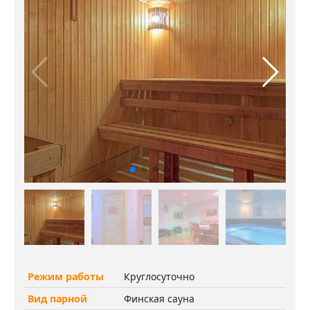
Режим работы
Круглосуточно
Вид парной
Финская сауна