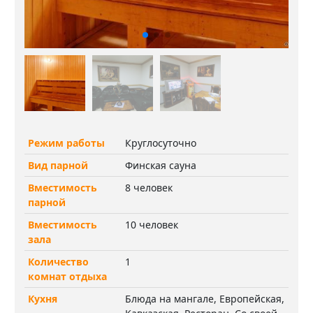
Режим работы
Круглосуточно
Вид парной
Финская сауна
Вместимость
8 человек
парной
Вместимость
10 человек
зала
Количество
1
комнат отдыха
Кухня
Блюда на мангале, Европейская,