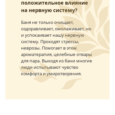
положительное влияние
на нервную систему?
Баня не только очищает,
оздоравливает, омолаживает, но
и успокаивает нашу нервную
Previous
Next
систему. Проходят стрессы,
неврозы. Помогает в этом
ароматерапия, целебные отвары
для пара. Выходя из бани многие
люди испытывают чувство
комфорта и умиротворения.