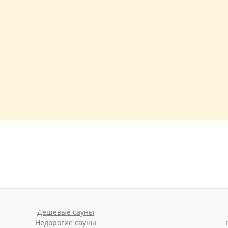
Дешевые сауны
Недорогие сауны