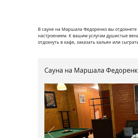
В сауне на Маршала Федоренко вы отдохнете 
настроением. К вашим услугам душистые веник
отдохнуть в кафе, заказать кальян или сыграт
Сауна на Маршала Федоренк