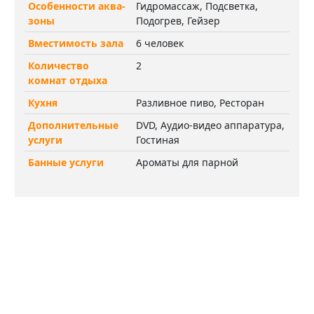
Особенности аква-
Гидромассаж, Подсветка,
зоны
Подогрев, Гейзер
Вместимость зала
6 человек
Количество
2
комнат отдыха
Кухня
Разливное пиво, Ресторан
Дополнительные
DVD, Аудио-видео аппаратура,
услуги
Гостиная
Банные услуги
Ароматы для парной