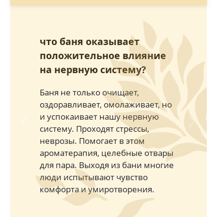
что баня оказывает
положительное влияние
на нервную систему?
Баня не только очищает,
оздоравливает, омолаживает, но
и успокаивает нашу нервную
Previous
Next
систему. Проходят стрессы,
неврозы. Помогает в этом
ароматерапия, целебные отвары
для пара. Выходя из бани многие
люди испытывают чувство
комфорта и умиротворения.