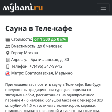
Сауна в Теле-кафе
Стоимость:
от 1 500 до 0 ₽/ч
Вместимость: до 6 человек
Город: Москва
Адрес: ул. Братиславская, д. 30
Телефон:
+7(495) 347-99-12
Метро: Братиславская, Марьино
Приглашаем вас посетить сауну в Теле-кафе. Вам будут
предложены традиционная турецкая парилка со
звездным небом, рассчитанная на одновременное
парение 4 - 6 человек, большой бассейн с гейзером 3х3
м, глубиной 1,5 м, гостиная с телевизором, караоке,
прихожая комната с вешалкой и туалетным столиком,