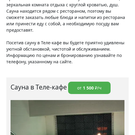
зеркальная комната отдыха с круглой кроватью, душ.
Сауна находится рядом с рестораном, поэтому вы
сможете заказать любые блюда и напитки из ресторана
или принести еду с собой, а необходимую посуду вам
предоставят.
Посетив сауну в Теле-кафе вы будете приятно удивлены
уютной обстановкой, чистотой и обслуживанием.
Информацию по ценам и бронированию узнавайте по
телефону, указанному на сайте.
Сауна в Теле-кафе
от
1 500
₽/ч