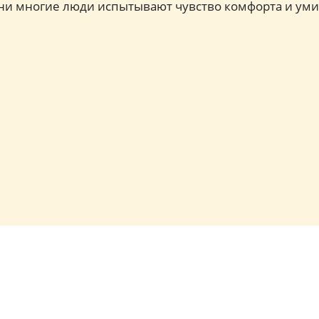
ани многие люди испытывают чувство комфорта и ум