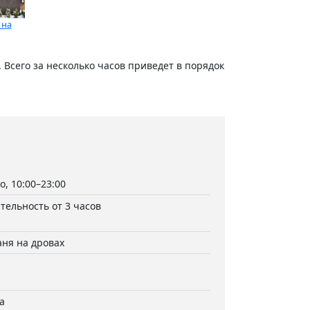
 на
. Всего за несколько часов приведет в порядок
, 10:00–23:00
ельность от 3 часов
аня на дровах
а