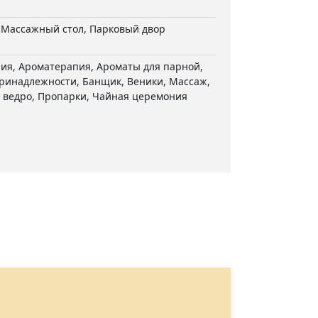
, Массажный стол, Парковый двор
ия, Ароматерапия, Ароматы для парной,
ринадлежности, Банщик, Веники, Массаж,
 ведро, Пропарки, Чайная церемония