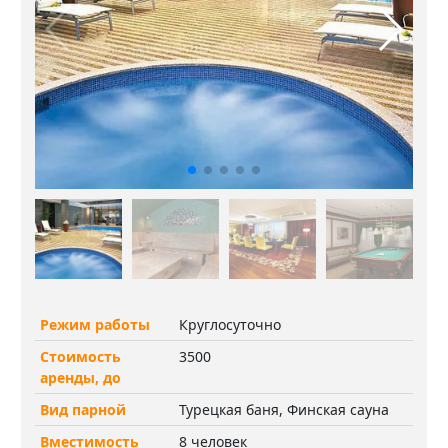
Режим работы
Круглосуточно
Стоимость
3500
аренды, до
Вид парной
Турецкая баня, Финская сауна
Вместимость
8 человек