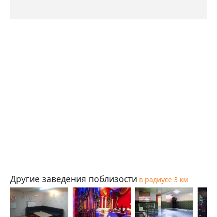
Другие заведения поблизости
в радиусе 3 км