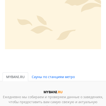
MYBANI.RU
Сауны по станциям метро
MYBANI
.RU
Ежедневно мы собираем и проверяем данные о заведениях,
чтобы предоставить вам самую свежую и актуальную