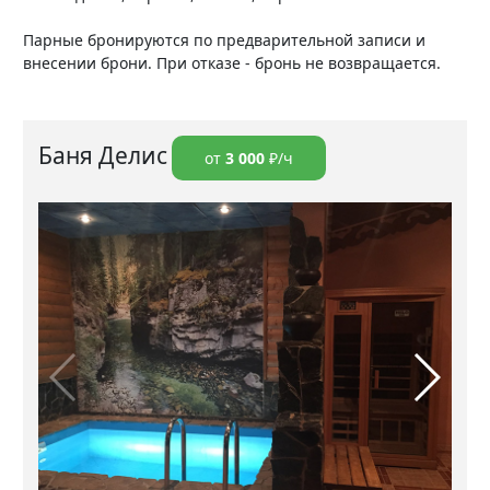
Парные бронируются по предварительной записи и
внесении брони. При отказе - бронь не возвращается.
Баня Делис
от
3 000
₽/ч