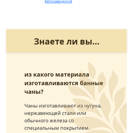
Автозаводской
Знаете ли вы...
из какого материала
изготавливаются банные
чаны?
Чаны изготавливают из чугуна,
нержавеющей стали или
обычного железа со
Previous
Next
специальным покрытием.