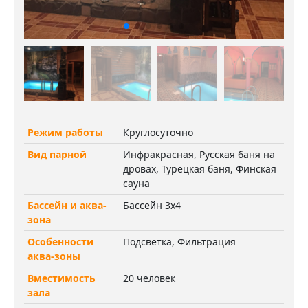
Режим работы
Круглосуточно
Вид парной
Инфракрасная, Русская баня на
дровах, Турецкая баня, Финская
сауна
Бассейн и аква-
Бассейн 3х4
зона
Особенности
Подсветка, Фильтрация
аква-зоны
Вместимость
20 человек
зала