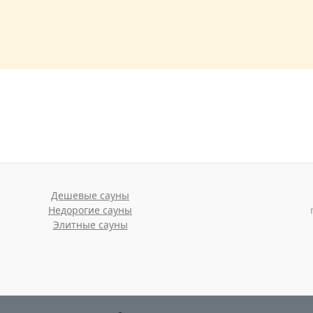
Дешевые сауны
Недорогие сауны
Элитные сауны