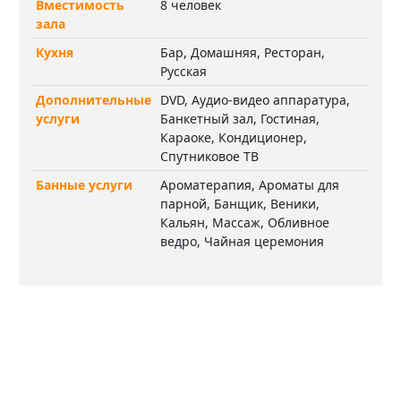
Вместимость
8 человек
зала
Кухня
Бар, Домашняя, Ресторан,
Русская
Дополнительные
DVD, Аудио-видео аппаратура,
услуги
Банкетный зал, Гостиная,
Караоке, Кондиционер,
Спутниковое ТВ
Банные услуги
Ароматерапия, Ароматы для
парной, Банщик, Веники,
Кальян, Массаж, Обливное
ведро, Чайная церемония