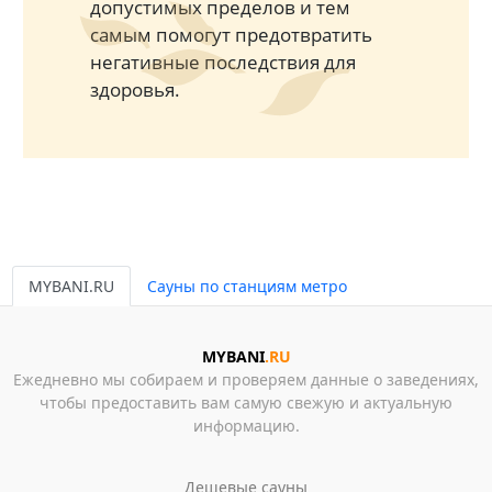
допустимых пределов и тем
самым помогут предотвратить
негативные последствия для
здоровья.
MYBANI.RU
Сауны по станциям метро
MYBANI
.RU
Ежедневно мы собираем и проверяем данные о заведениях,
чтобы предоставить вам самую свежую и актуальную
информацию.
Дешевые сауны