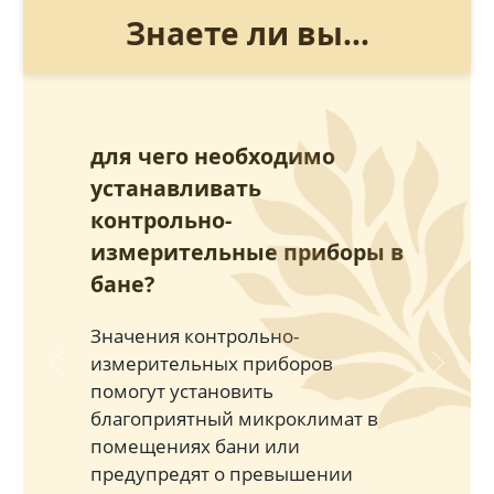
Знаете ли вы...
для чего необходимо
устанавливать
контрольно-
измерительные приборы в
бане?
Значения контрольно-
измерительных приборов
Previous
Next
помогут установить
благоприятный микроклимат в
помещениях бани или
предупредят о превышении