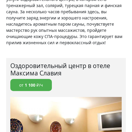
тренажерный зал, солярий, турецкая парная и финская
сауна. За несколько часов пребывания здесь, вы
получите заряд энергии и хорошего настроения,
насладитесь ароматным паром сауны, почувствуете
мастерство рук опытных массажистов, пройдете
очищающие кожу СПА-процедуры. Это гарантирует вам
прилив жизненных сил и первоклассный отдых!
Оздоровительный центр в отеле
Максима Славия
от
1 100
₽/ч