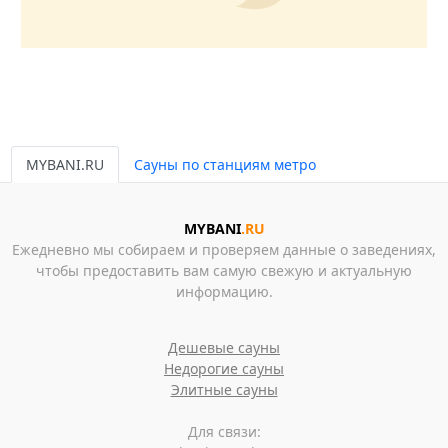
MYBANI.RU
Сауны по станциям метро
MYBANI
.RU
Ежедневно мы собираем и проверяем данные о заведениях,
чтобы предоставить вам самую свежую и актуальную
информацию.
Дешевые сауны
Недорогие сауны
Элитные сауны
Для связи: