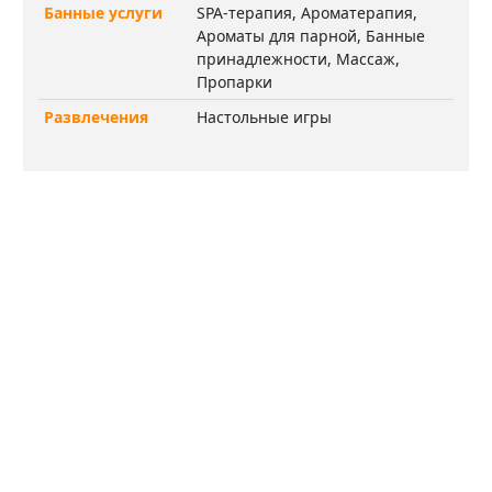
Банные услуги
SPA-терапия, Ароматерапия,
Ароматы для парной, Банные
принадлежности, Массаж,
Пропарки
Развлечения
Настольные игры