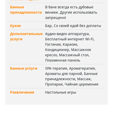
Банные
В бане всегда есть дубовые
принадлежности
веники. Другие использовать
запрещено!
Кухня
Бар, Со своей едой без доплаты
Дополнительные
Аудио-видео аппаратура,
услуги
Бесплатный интернет Wi-Fi,
Гостиная, Караоке,
Кондиционер, Массажное
кресло, Массажный стол,
Плазменная панель
Банные услуги
SPA-терапия, Ароматерапия,
Ароматы для парной, Банные
принадлежности, Массаж,
Пропарки, Чайная церемония
Развлечения
Настольные игры