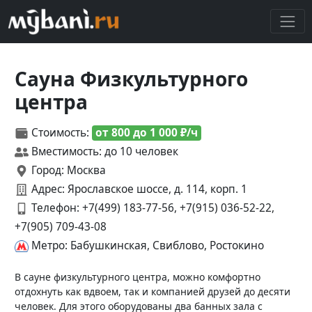
Сауна Физкультурного
центра
Стоимость:
от 800 до 1 000 ₽/ч
Вместимость: до 10 человек
Город: Москва
Адрес: Ярославское шоссе, д. 114, корп. 1
Телефон:
+7(499) 183-77-56, +7(915) 036-52-22,
+7(905) 709-43-08
Метро: Бабушкинская, Свиблово, Ростокино
В сауне физкультурного центра, можно комфортно
отдохнуть как вдвоем, так и компанией друзей до десяти
человек. Для этого оборудованы два банных зала с