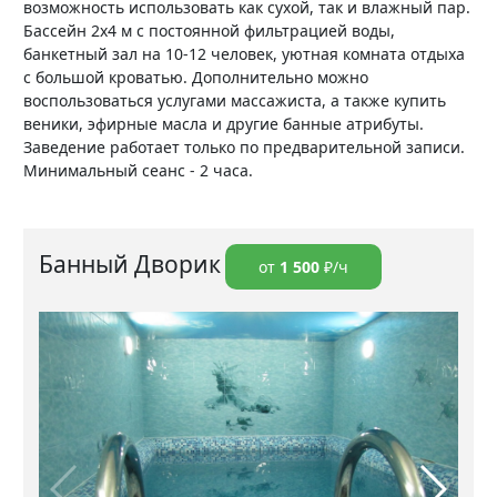
возможность использовать как сухой, так и влажный пар.
Бассейн 2х4 м с постоянной фильтрацией воды,
банкетный зал на 10-12 человек, уютная комната отдыха
с большой кроватью. Дополнительно можно
воспользоваться услугами массажиста, а также купить
веники, эфирные масла и другие банные атрибуты.
Заведение работает только по предварительной записи.
Минимальный сеанс - 2 часа.
Банный Дворик
от
1 500
₽/ч