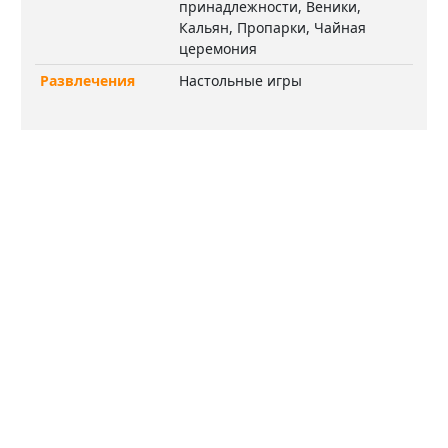
принадлежности, Веники,
Кальян, Пропарки, Чайная
церемония
Развлечения
Настольные игры