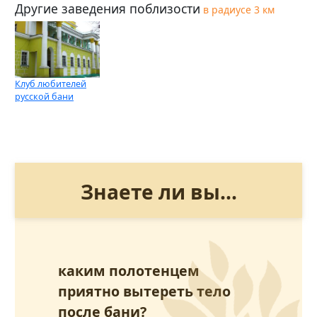
Другие заведения поблизости
в радиусе 3 км
Клуб любителей
русской бани
Знаете ли вы...
каким полотенцем
приятно вытереть тело
после бани?