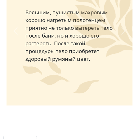
Большим, пушистым махровым
хорошо нагретым полотенцем
приятно не только вытереть тело
Previous
Next
после бани, но и хорошо его
растереть. После такой
процедуры тело приобретет
здоровый румяный цвет.