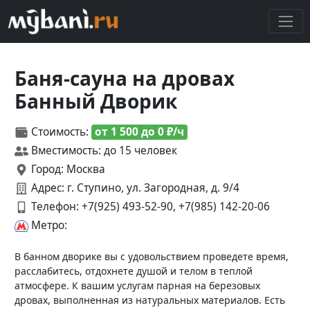
Баня-сауна на дровах
Банный Дворик
Стоимость:
от 1 500 до 0 ₽/ч
Вместимость: до 15 человек
Город: Москва
Адрес: г. Ступино, ул. Загородная, д. 9/4
Телефон:
+7(925) 493-52-90, +7(985) 142-20-06
Метро:
В банном дворике вы с удовольствием проведете время,
расслабитесь, отдохнете душой и телом в теплой
атмосфере. К вашим услугам парная на березовых
дровах, выполненная из натуральных материалов. Есть