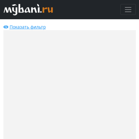
Показать
фильтр