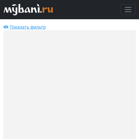
Показать
фильтр