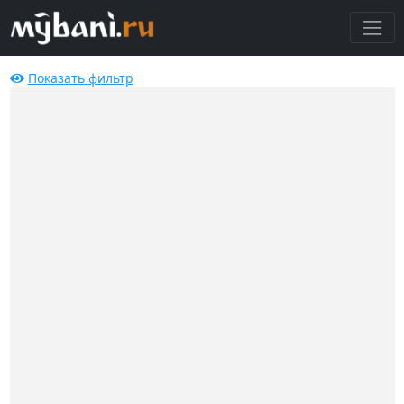
Показать
фильтр