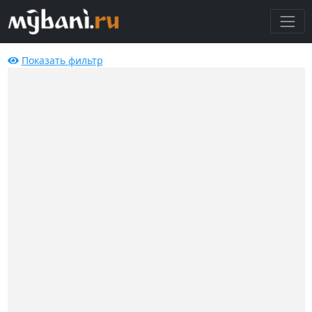
Показать
фильтр