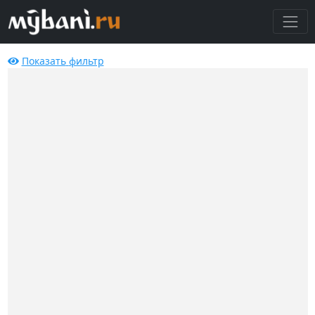
Показать
фильтр