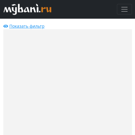
Показать
фильтр