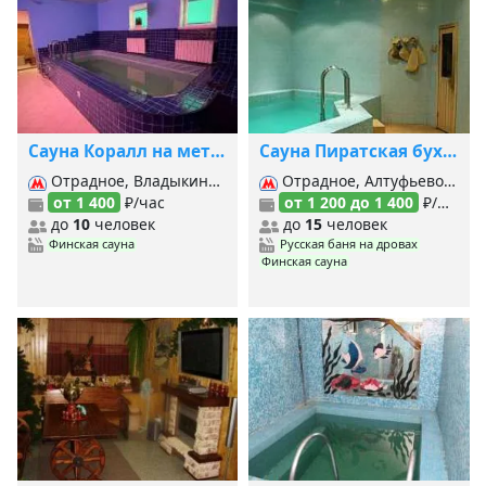
Сауна Коралл на метро Отрадное
Сауна Пиратская бухта
Отрадное, Владыкино (Серп.-Тимирязевская), Владыкино (МЦК),
Отрадное, Алтуфьево, Владыкино (МЦК), Владыкино (Серп.-Тимирязевская), Бибирево,
от 1 400
₽/час
от 1 200 до 1 400
₽/час
до
10
человек
до
15
человек
Финская сауна
Русская баня на дровах
Финская сауна