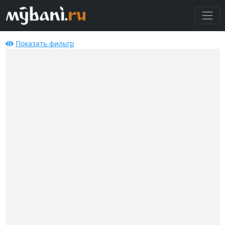
Показать
фильтр