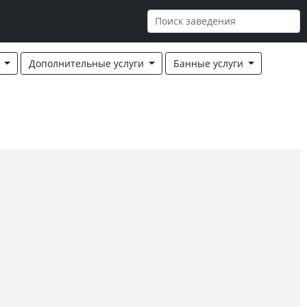
я
Дополнительные услуги
Банные услуги