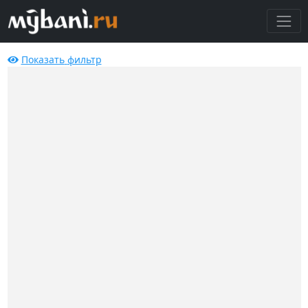
Показать
фильтр