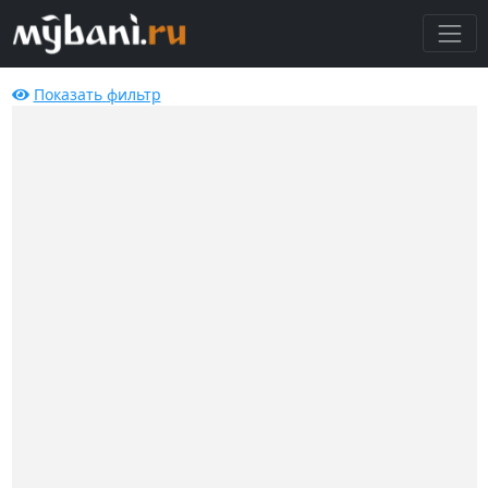
Показать
фильтр