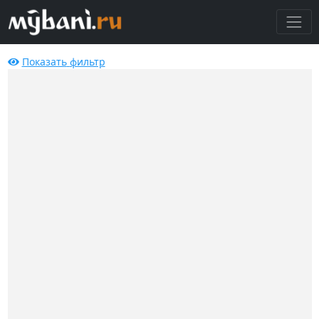
Показать
фильтр