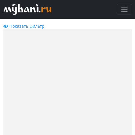
Показать
фильтр