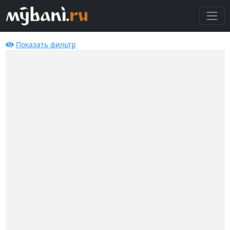
Показать
фильтр