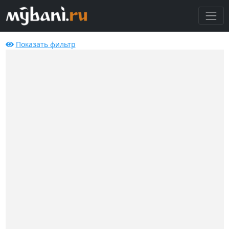
Показать
фильтр