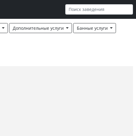
я
Дополнительные услуги
Банные услуги