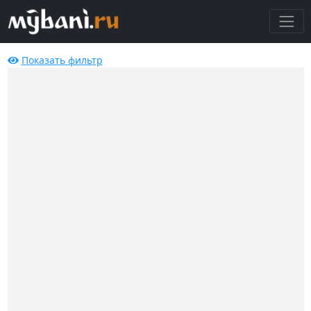
Показать
фильтр