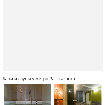
Бани и сауны у метро Рассказовка