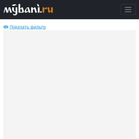
Показать
фильтр