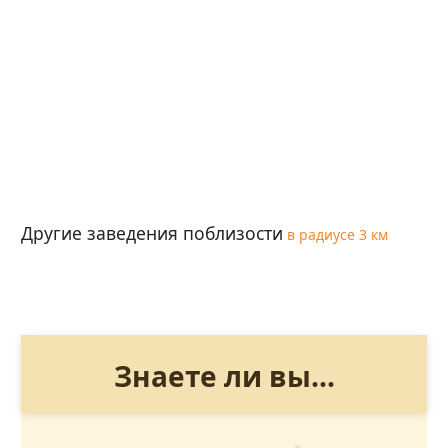
Другие заведения поблизости
в радиусе 3 км
Знаете ли вы...