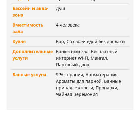
Бассейн и аква-
Душ
зона
Вместимость
4 человека
зала
Кухня
Бар, Со своей едой без доплаты
Дополнительные
Банкетный зал, Бесплатный
услуги
интернет Wi-Fi, Мангал,
Парковый двор
Банные услуги
SPA-терапия, Ароматерапия,
Ароматы для парной, Банные
принадлежности, Пропарки,
Чайная церемония