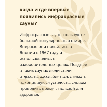
когда и где впервые
появились инфракрасные
сауны?
Инфракрасные сауны пользуются
большой популярностью в мире.
Впервые они появились в
Японии в 1967 году и
Previous
Next
использовались в
оздоровительных целях. Позднее
в таких саунах люди стали
отдыхать, расслабляться, снимать
накопившуюся усталость, словом
проводить время с пользой для
здоровья.