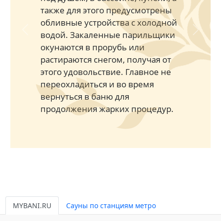
также для этого предусмотрены
обливные устройства с холодной
водой. Закаленные парильщики
Previous
Next
окунаются в прорубь или
растираются снегом, получая от
этого удовольствие. Главное не
переохладиться и во время
вернуться в баню для
продолжения жарких процедур.
MYBANI.RU
Сауны по станциям метро