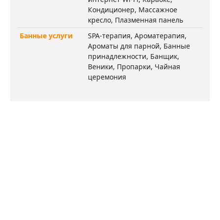
Кондиционер, Массажное
кресло, Плазменная панель
Банные услуги
SPA-терапия, Ароматерапия,
Ароматы для парной, Банные
принадлежности, Банщик,
Веники, Пропарки, Чайная
церемония