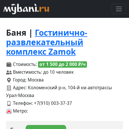
Баня |
Гостинично-
развлекательный
комплекс Zamok
Стоимость:
от 1 500 до 2 000 ₽/ч
Вместимость: до 10 человек
Город: Москва
Адрес: Коломенский р-н, 104-й км автотрассы
Урал-Москва
Телефон:
+7(910) 003-37-37
Метро: