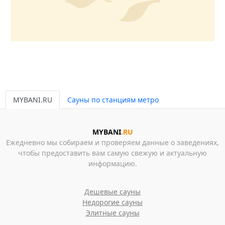
MYBANI.RU
Сауны по станциям метро
MYBANI
.RU
Ежедневно мы собираем и проверяем данные о заведениях,
чтобы предоставить вам самую свежую и актуальную
информацию.
Дешевые сауны
Недорогие сауны
Элитные сауны