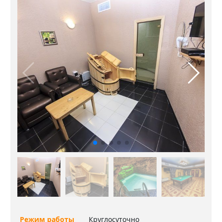
Режим работы
Круглосуточно