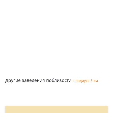
Другие заведения поблизости
в радиусе 3 км