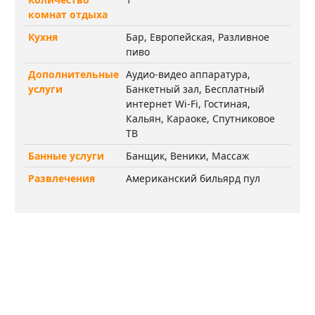
комнат отдыха
Кухня
Бар, Европейская, Разливное
пиво
Дополнительные
Аудио-видео аппаратура,
услуги
Банкетный зал, Бесплатный
интернет Wi-Fi, Гостиная,
Кальян, Караоке, Спутниковое
ТВ
Банные услуги
Банщик, Веники, Массаж
Развлечения
Американский бильярд пул