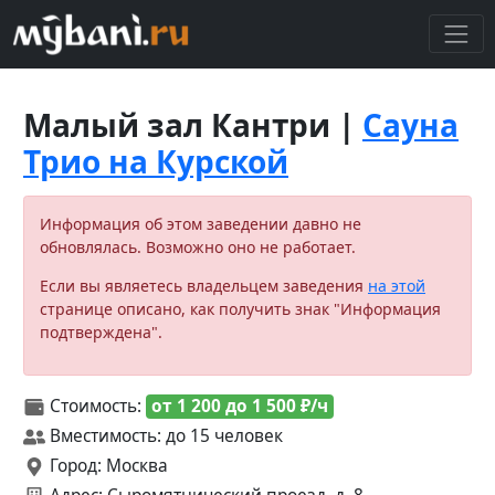
Малый зал Кантри |
Сауна
Трио на Курской
Информация об этом заведении давно не
обновлялась. Возможно оно не работает.
Если вы являетесь владельцем заведения
на этой
странице описано, как получить знак "Информация
подтверждена".
Стоимость:
от 1 200 до 1 500 ₽/ч
Вместимость: до 15 человек
Город: Москва