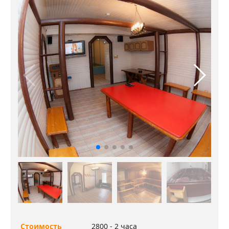
Стоимость
2800 - 2 часа