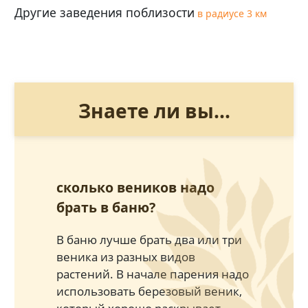
Другие заведения поблизости
в радиусе 3 км
Знаете ли вы...
сколько веников надо
брать в баню?
В баню лучше брать два или три
веника из разных видов
растений. В начале парения надо
использовать березовый веник,