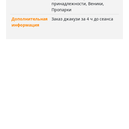
принадлежности, Веники,
Пропарки
Дополнительная
Заказ джакузи за 4 ч до сеанса
информация